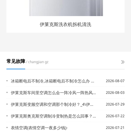
伊莱克斯洗衣机拆机清洗
常见故障
/ changjian gz
冰箱断电后不制冷,冰箱断电后不制冷怎么办 冰箱不制冷处理方法介绍
2026-08-07
伊莱克斯车间里空调怎么会一阵冷风一阵热风的，空调哪里出了问题呢？_伊莱克斯车开的...
2026-08-03
伊莱克斯变频空调和空调那个制冷好？_4\伊莱克斯变频空调和普通空间有什么区别？
2026-07-29
伊莱克斯奥克斯空调制冷变制热是怎么回事？前几天还可以，昨天开制冷却出热风？_3/...
2026-07-22
表情空调(表情空调一夜多少钱)-
2026-07-21