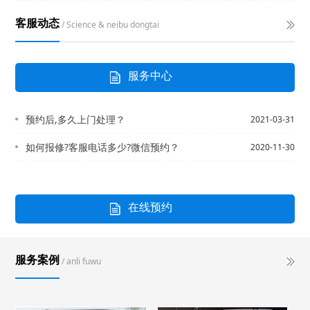
客服动态
/ Science & neibu dongtai
服务中心
预约后,多久上门处理？
2021-03-31
如何报修?客服电话多少?微信预约？
2020-11-30
在线预约
服务案例
/ anli fuwu