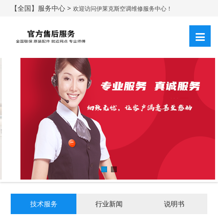
【全国】服务中心 >
欢迎访问伊莱克斯空调维修服务中心！
技术服务
行业新闻
说明书