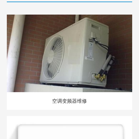
空调变频器维修