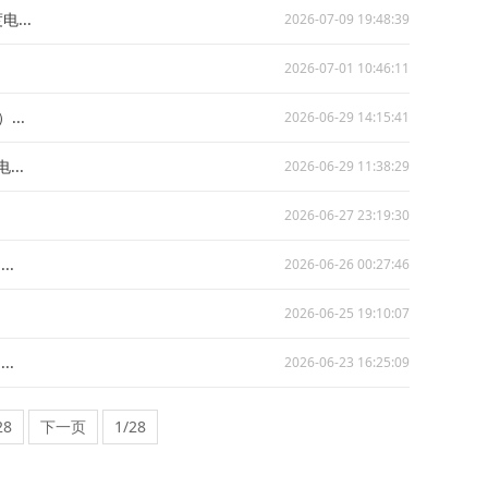
...
2026-07-09 19:48:39
2026-07-01 10:46:11
..
2026-06-29 14:15:41
..
2026-06-29 11:38:29
2026-06-27 23:19:30
..
2026-06-26 00:27:46
2026-06-25 19:10:07
..
2026-06-23 16:25:09
28
下一页
1/28