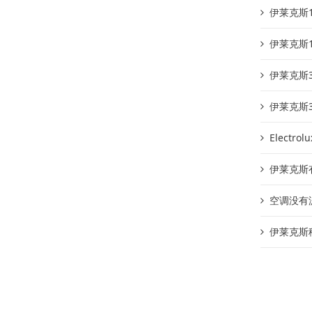
伊莱克斯
伊莱克斯
伊莱克斯
伊莱克斯
Electro
伊莱克斯有
空调没有
伊莱克斯移