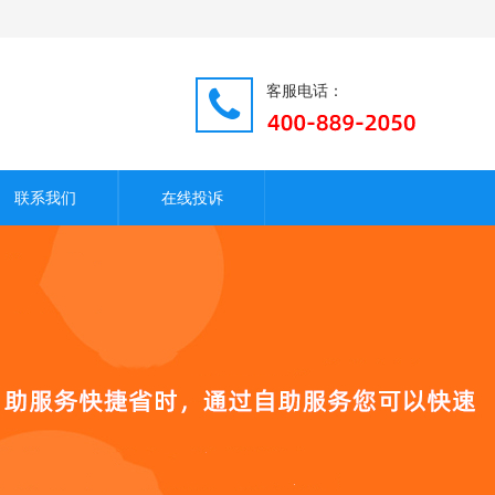
客服电话：
联系我们
在线投诉