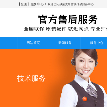
【全国】服务中心 >
欢迎访问伊莱克斯空调维修服务中心！
网站首页
新闻服务
服务中心
技术服务