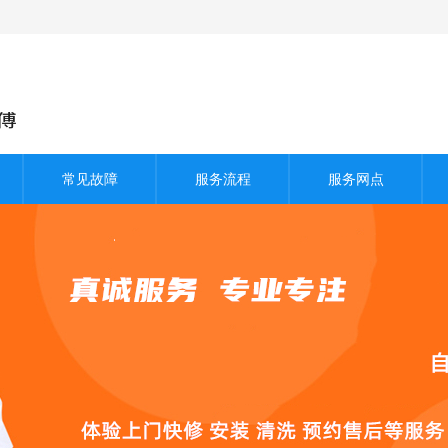
常见故障
服务流程
服务网点