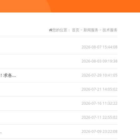
您的位置：
首页
>
新闻服务
>
技术服务
2026-08-07 15:44:08
2026-08-03 09:19:38
各...
2026-07-29 10:41:05
2026-07-21 14:05:02
2026-07-16 11:32:22
2026-07-11 22:55:02
.
2026-07-09 23:22:08