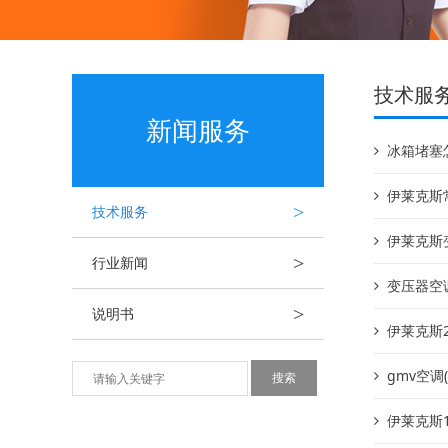
技术服
新闻服务
冰箱堵塞
伊莱克斯
>
技术服务
伊莱克斯
>
行业新闻
变压器空
>
说明书
伊莱克斯2
gmv空调
伊莱克斯1