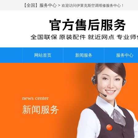
【全国】服务中心 >
欢迎访问伊莱克斯空调维修服务中心！
网站首页
新闻服务
服务中心
news center
新闻服务