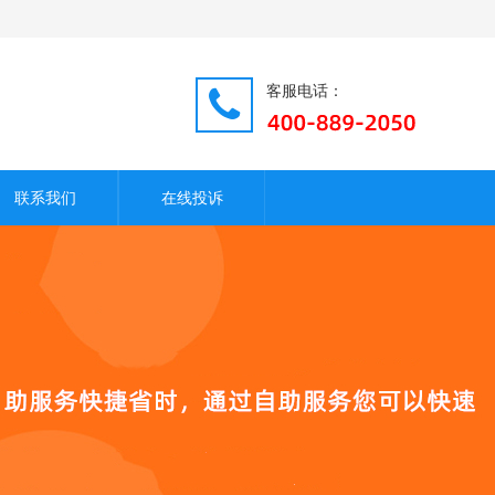
客服电话：
联系我们
在线投诉