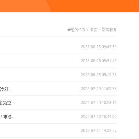
您的位置：
首页
>
新闻服务
2026-08-03 09:43:50
2026-08-03 09:31:49
2026-08-03 09:19:38
好...
2026-07-29 11:05:33
空...
2026-07-29 10:53:16
各...
2026-07-29 10:41:05
2026-07-21 14:22:57