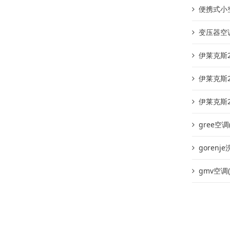
便携式小
变压器空
伊莱克斯2
伊莱克斯2
伊莱克斯2
gree空
goren
gmv空调