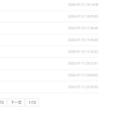
2026-07-21 14:14:08
2026-07-21 14:05:02
2026-07-16 11:56:48
2026-07-16 11:44:40
2026-07-16 11:32:22
2026-07-11 23:12:51
2026-07-11 23:04:02
2026-07-11 22:55:02
.72
下一页
1/72