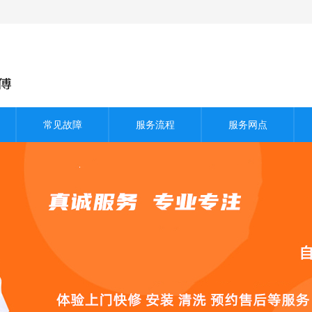
常见故障
服务流程
服务网点