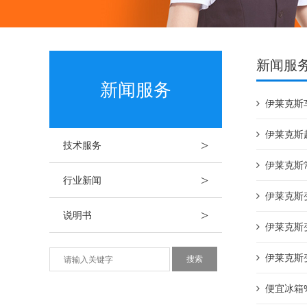
新闻服
新闻服务
伊莱克斯
伊莱克斯
>
技术服务
伊莱克斯
>
行业新闻
伊莱克斯
>
说明书
伊莱克斯
伊莱克斯
便宜冰箱