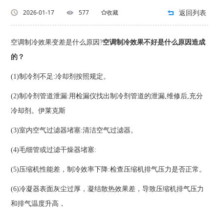
返回列表
2026-01-17
577
收藏
空调制冷效果变差是什么原因?
空调制冷效果不好是什么原因造成
的？
(1)制冷剂不足:冷却剂按照规定。
(2)制冷剂管道泄漏:用检漏仪找出制冷剂管道的泄漏,维修后,充分
冷却剂。伊莱克斯
(3)室内空气过滤器堵塞:清洁空气过滤器。
(4)毛细管或过滤干燥器堵塞:
(5)压缩机性能差，制冷效率下降:检查压缩机排气压力是否正常。
(6)冷凝器表面灰尘过厚，凝结散热效果差，导致压缩机排气压力
和排气温度升高，