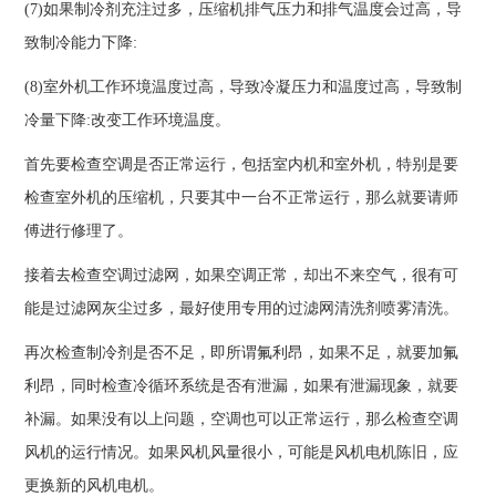
(7)如果制冷剂充注过多，压缩机排气压力和排气温度会过高，导
致制冷能力下降:
(8)室外机工作环境温度过高，导致冷凝压力和温度过高，导致制
冷量下降:改变工作环境温度。
首先要检查空调是否正常运行，包括室内机和室外机，特别是要
检查室外机的压缩机，只要其中一台不正常运行，那么就要请师
傅进行修理了。
接着去检查空调过滤网，如果空调正常，却出不来空气，很有可
能是过滤网灰尘过多，最好使用专用的过滤网清洗剂喷雾清洗。
再次检查制冷剂是否不足，即所谓氟利昂，如果不足，就要加氟
利昂，同时检查冷循环系统是否有泄漏，如果有泄漏现象，就要
补漏。如果没有以上问题，空调也可以正常运行，那么检查空调
风机的运行情况。如果风机风量很小，可能是风机电机陈旧，应
更换新的风机电机。