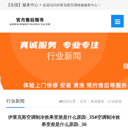
【全国】服务中心 >
欢迎访问伊莱克斯空调维修服务中心！
行业新闻
行业新闻
您的位置：
首页
>
新闻服务
>
行业新闻
伊莱克斯空调制冷效果变差是什么原因-_35#空调制冷效
果变差是什么原因-_36