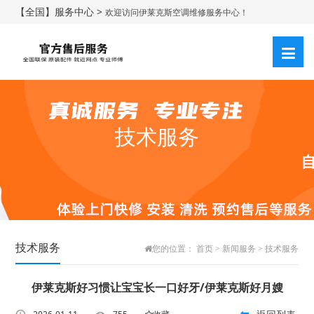
【全国】服务中心 >
欢迎访问伊莱克斯空调维修服务中心！
技术服务
技术服务
您的位置：
首页
>
新闻服务
>
技术服务
伊莱克斯好习惯让宝宝长一口好牙/伊莱克斯好月嫂