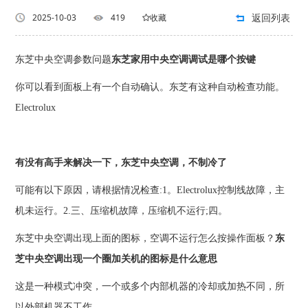
返回列表
2025-10-03
419
收藏
东芝中央空调参数问题
东芝家用中央空调调试是哪个按键
你可以看到面板上有一个自动确认。东芝有这种自动检查功能。
Electrolux
有没有高手来解决一下，东芝中央空调，不制冷了
可能有以下原因，请根据情况检查:1。Electrolux控制线故障，主
机未运行。2.三、压缩机故障，压缩机不运行;四。
东芝中央空调出现上面的图标，空调不运行怎么按操作面板？
东
芝中央空调出现一个圈加关机的图标是什么意思
这是一种模式冲突，一个或多个内部机器的冷却或加热不同，所
以外部机器不工作。