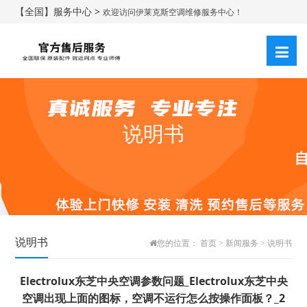
【全国】服务中心 >
欢迎访问伊莱克斯空调维修服务中心！
说明书
说明书
您的位置：
首页
>
新闻服务
>
说明书
Electrolux东芝中央空调参数问题_Electrolux东芝中央
空调出现上面的图标，空调不运行怎么按操作面板？_2