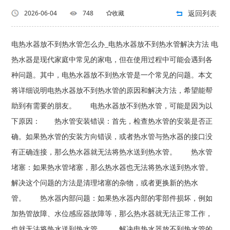
返回列表
2026-06-04
748
收藏
电热水器放不到热水管怎么办_电热水器放不到热水管解决方法 电
热水器是现代家庭中常见的家电，但在使用过程中可能会遇到各
种问题。其中，电热水器放不到热水管是一个常见的问题。本文
将详细说明电热水器放不到热水管的原因和解决方法，希望能帮
助到有需要的朋友。 电热水器放不到热水管，可能是因为以
下原因： 热水管安装错误：首先，检查热水管的安装是否正
确。如果热水管的安装方向错误，或者热水管与热水器的接口没
有正确连接，那么热水器就无法将热水送到热水管。 热水管
堵塞：如果热水管堵塞，那么热水器也无法将热水送到热水管。
解决这个问题的方法是清理堵塞的杂物，或者更换新的热水
管。 热水器内部问题：如果热水器内部的零部件损坏，例如
加热管故障、水位感应器故障等，那么热水器就无法正常工作，
也就无法将热水送到热水管。 解决电热水器放不到热水管的