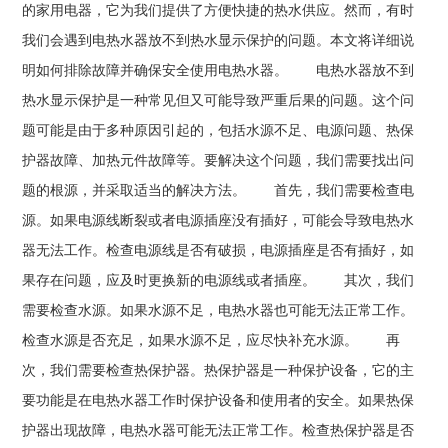
的家用电器，它为我们提供了方便快捷的热水供应。然而，有时
我们会遇到电热水器放不到热水显示保护的问题。本文将详细说
明如何排除故障并确保安全使用电热水器。 电热水器放不到
热水显示保护是一种常见但又可能导致严重后果的问题。这个问
题可能是由于多种原因引起的，包括水源不足、电源问题、热保
护器故障、加热元件故障等。要解决这个问题，我们需要找出问
题的根源，并采取适当的解决方法。 首先，我们需要检查电
源。如果电源线断裂或者电源插座没有插好，可能会导致电热水
器无法工作。检查电源线是否有破损，电源插座是否有插好，如
果存在问题，应及时更换新的电源线或者插座。 其次，我们
需要检查水源。如果水源不足，电热水器也可能无法正常工作。
检查水源是否充足，如果水源不足，应尽快补充水源。 再
次，我们需要检查热保护器。热保护器是一种保护设备，它的主
要功能是在电热水器工作时保护设备和使用者的安全。如果热保
护器出现故障，电热水器可能无法正常工作。检查热保护器是否