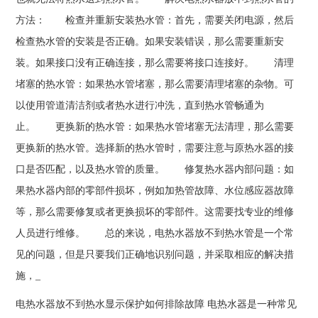
方法： 检查并重新安装热水管：首先，需要关闭电源，然后
检查热水管的安装是否正确。如果安装错误，那么需要重新安
装。如果接口没有正确连接，那么需要将接口连接好。 清理
堵塞的热水管：如果热水管堵塞，那么需要清理堵塞的杂物。可
以使用管道清洁剂或者热水进行冲洗，直到热水管畅通为
止。 更换新的热水管：如果热水管堵塞无法清理，那么需要
更换新的热水管。选择新的热水管时，需要注意与原热水器的接
口是否匹配，以及热水管的质量。 修复热水器内部问题：如
果热水器内部的零部件损坏，例如加热管故障、水位感应器故障
等，那么需要修复或者更换损坏的零部件。这需要找专业的维修
人员进行维修。 总的来说，电热水器放不到热水管是一个常
见的问题，但是只要我们正确地识别问题，并采取相应的解决措
施，_
电热水器放不到热水显示保护如何排除故障 电热水器是一种常见