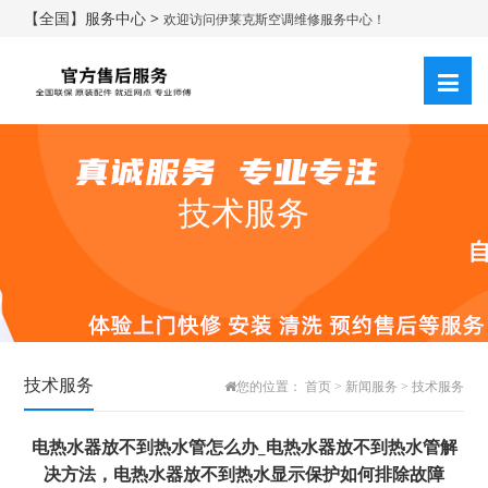
【全国】服务中心 >
欢迎访问伊莱克斯空调维修服务中心！
技术服务
技术服务
您的位置：
首页
>
新闻服务
>
技术服务
电热水器放不到热水管怎么办_电热水器放不到热水管解
决方法，电热水器放不到热水显示保护如何排除故障