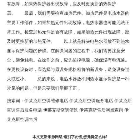
有故障，如果热保护器出现故障，应及时更换新的热保护
器。 最后，我们需要检查加热元件。加热元件是电热水器的
主要工作部件，如果加热元件出现故障，电热水器也可能无法正
常工作。检查加热元件是否有故障，如果加热元件出现故障，应
及时更换新的加热元件。 以上就是解决电热水器放不到热水
显示保护问题的步骤。在解决问题的过程中，我们需要注意安
全，避免触电。在操作之前，应先拔掉电源，确保没有电流通。
在更换设备时，应选择与原设备规格相符的新设备，避免设备过
大或过小。 总的来说，电热水器放不到热水显示保护是一种
常见的问题，但是只要我们掌握了正，
搜索词：
伊莱克斯空调维修电话
伊莱克斯空调服务电话
伊莱克斯
空调售后服务电话
伊莱克斯空调清洗
伊莱克斯售后网点查询
伊
莱克斯空调售后
本文更新来源网络,错别字勿怪,您觉得怎么样?