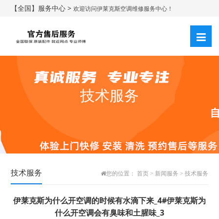
【全国】服务中心 >
欢迎访问伊莱克斯空调维修服务中心！
技术服务
技术服务
您的位置：
首页
>
新闻服务
>
技术服务
伊莱克斯为什么开空调的时候有水滴下来_4#伊莱克斯为
什么开空调会有臭味和土腥味_3