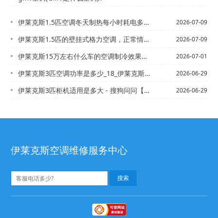
伊莱克斯1.5匹空调冬天制热每小时耗电多少_2，伊莱克斯1.5匹空调一小时多少度...
2026-07-09
伊莱克斯1.5匹的壁挂式格力空调，正常情况下使用，一天24小时需要消耗大约几度电...
2026-07-09
伊莱克斯15万左右什么车的空调制冷效果好_5\伊莱克斯15座全顺加多少制冷剂
2026-07-01
伊莱克斯3匹空调功率是多少_18_伊莱克斯3匹空调耗电量每小时需要多少度（大概）...
2026-06-29
伊莱克斯3匹柜机适用是多大 - 搜狗问问【伊莱克斯3匹柜式空调每小时制冷用多少电...
2026-06-29
伊莱克斯空调维修服务中心